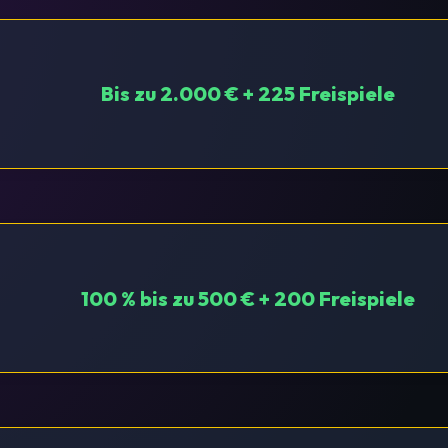
Bis zu 2.000 € + 225 Freispiele
100 % bis zu 500 € + 200 Freispiele