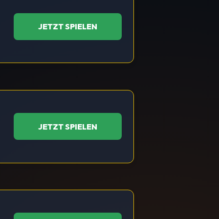
JETZT SPIELEN
JETZT SPIELEN