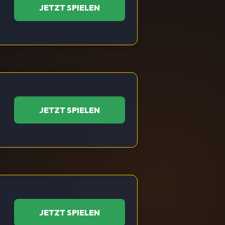
JETZT SPIELEN
JETZT SPIELEN
JETZT SPIELEN