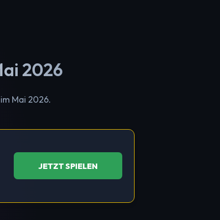
Mai 2026
 im Mai 2026.
JETZT SPIELEN