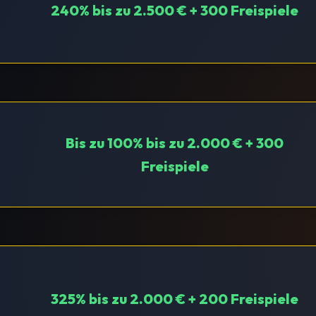
240% bis zu 2.500 € + 300 Freispiele
Bis zu 100% bis zu 2.000 € + 300
Freispiele
325% bis zu 2.000 € + 200 Freispiele