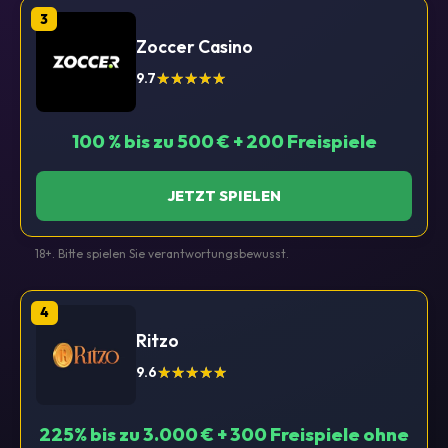
3
Zoccer Casino
9.7
★★★★★
★★★★★
100 % bis zu 500 € + 200 Freispiele
JETZT SPIELEN
18+. Bitte spielen Sie verantwortungsbewusst.
4
Ritzo
9.6
★★★★★
★★★★★
225% bis zu 3.000 € + 300 Freispiele ohne