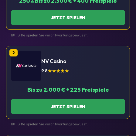
250% bis zu 2.300 € + 400 Freispiele
JETZT SPIELEN
18+. Bitte spielen Sie verantwortungsbewusst.
2
NV Casino
9.8
★★★★★
★★★★★
Bis zu 2.000 € + 225 Freispiele
JETZT SPIELEN
18+. Bitte spielen Sie verantwortungsbewusst.