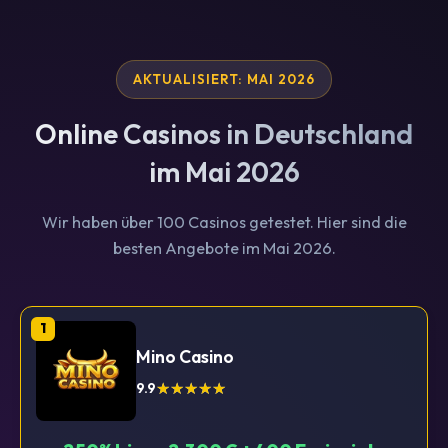
Zum
Inhalt
springen
AKTUALISIERT: MAI 2026
Online Casinos in Deutschland
im Mai 2026
Wir haben über 100 Casinos getestet. Hier sind die
besten Angebote im Mai 2026.
1
Mino Casino
9.9
★★★★★
★★★★★