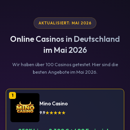
Zum
Inhalt
springen
AKTUALISIERT: MAI 2026
Online Casinos in Deutschland
im Mai 2026
Wir haben über 100 Casinos getestet. Hier sind die
besten Angebote im Mai 2026.
1
Mino Casino
9.9
★★★★★
★★★★★