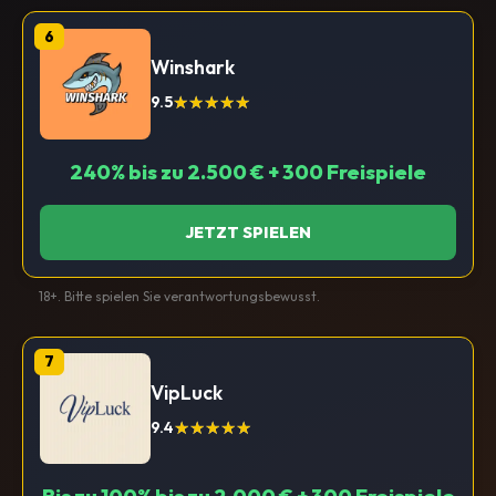
6
Winshark
9.5
★★★★★
★★★★★
240% bis zu 2.500 € + 300 Freispiele
JETZT SPIELEN
18+. Bitte spielen Sie verantwortungsbewusst.
7
VipLuck
9.4
★★★★★
★★★★★