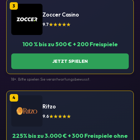
3
Zoccer Casino
9.7
★★★★★
★★★★★
100 % bis zu 500 € + 200 Freispiele
JETZT SPIELEN
18+. Bitte spielen Sie verantwortungsbewusst.
4
Ritzo
9.6
★★★★★
★★★★★
225% bis zu 3.000 € + 300 Freispiele ohne