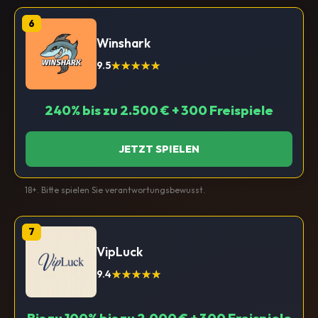
6
Winshark
9.5
★★★★★
★★★★★
240% bis zu 2.500 € + 300 Freispiele
JETZT SPIELEN
18+. Bitte spielen Sie verantwortungsbewusst.
7
VipLuck
9.4
★★★★★
★★★★★