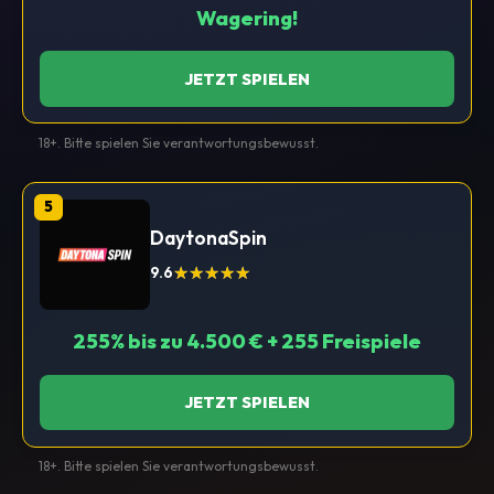
Wagering!
JETZT SPIELEN
18+. Bitte spielen Sie verantwortungsbewusst.
5
DaytonaSpin
9.6
★★★★★
★★★★★
255% bis zu 4.500 € + 255 Freispiele
JETZT SPIELEN
18+. Bitte spielen Sie verantwortungsbewusst.