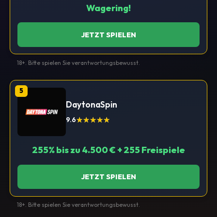
Wagering!
JETZT SPIELEN
18+. Bitte spielen Sie verantwortungsbewusst.
5
DaytonaSpin
9.6
★★★★★
★★★★★
255% bis zu 4.500 € + 255 Freispiele
JETZT SPIELEN
18+. Bitte spielen Sie verantwortungsbewusst.