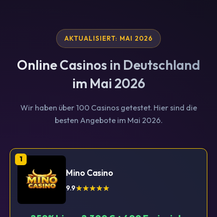
Zum
Inhalt
springen
AKTUALISIERT: MAI 2026
Online Casinos in Deutschland
im Mai 2026
Wir haben über 100 Casinos getestet. Hier sind die
besten Angebote im Mai 2026.
1
Mino Casino
9.9
★★★★★
★★★★★