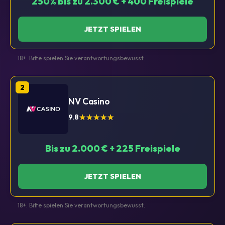
250% bis zu 2.300 € + 400 Freispiele
JETZT SPIELEN
18+. Bitte spielen Sie verantwortungsbewusst.
2
NV Casino
9.8
★★★★★
★★★★★
Bis zu 2.000 € + 225 Freispiele
JETZT SPIELEN
18+. Bitte spielen Sie verantwortungsbewusst.