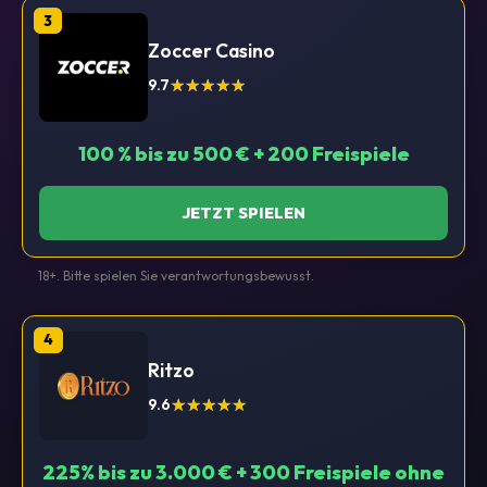
3
Zoccer Casino
9.7
★★★★★
★★★★★
100 % bis zu 500 € + 200 Freispiele
JETZT SPIELEN
18+. Bitte spielen Sie verantwortungsbewusst.
4
Ritzo
9.6
★★★★★
★★★★★
225% bis zu 3.000 € + 300 Freispiele ohne