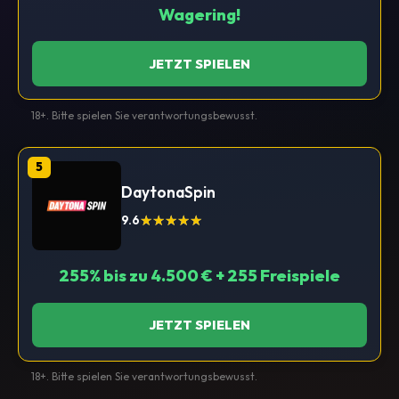
Wagering!
JETZT SPIELEN
18+. Bitte spielen Sie verantwortungsbewusst.
5
DaytonaSpin
9.6
★★★★★
★★★★★
255% bis zu 4.500 € + 255 Freispiele
JETZT SPIELEN
18+. Bitte spielen Sie verantwortungsbewusst.