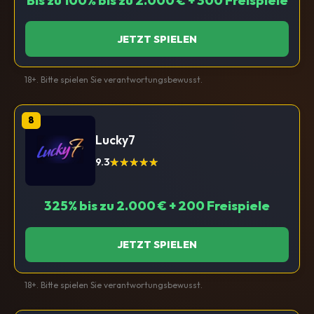
Bis zu 100% bis zu 2.000 € + 300 Freispiele
JETZT SPIELEN
18+. Bitte spielen Sie verantwortungsbewusst.
8
Lucky7
9.3
★★★★★
★★★★★
325% bis zu 2.000 € + 200 Freispiele
JETZT SPIELEN
18+. Bitte spielen Sie verantwortungsbewusst.