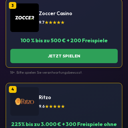
3
Zoccer Casino
9.7
★★★★★
★★★★★
100 % bis zu 500 € + 200 Freispiele
JETZT SPIELEN
18+. Bitte spielen Sie verantwortungsbewusst.
4
Ritzo
9.6
★★★★★
★★★★★
225% bis zu 3.000 € + 300 Freispiele ohne