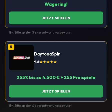
Wagering!
JETZT SPIELEN
18+. Bitte spielen Sie verantwortungsbewusst.
5
DaytonaSpin
9.6
★★★★★
★★★★★
255% bis zu 4.500 € + 255 Freispiele
JETZT SPIELEN
18+. Bitte spielen Sie verantwortungsbewusst.