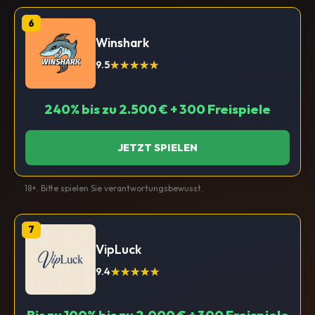
6
Winshark
9.5
★★★★★
★★★★★
240% bis zu 2.500 € + 300 Freispiele
JETZT SPIELEN
18+. Bitte spielen Sie verantwortungsbewusst.
7
VipLuck
9.4
★★★★★
★★★★★