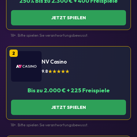
250% bis zu 2.300 € + 400 Freispiele
JETZT SPIELEN
18+. Bitte spielen Sie verantwortungsbewusst.
2
NV Casino
9.8
★★★★★
★★★★★
Bis zu 2.000 € + 225 Freispiele
JETZT SPIELEN
18+. Bitte spielen Sie verantwortungsbewusst.