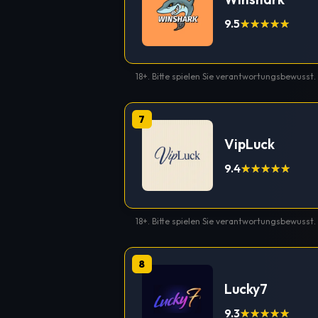
9.5
★★★★★
★★★★★
18+. Bitte spielen Sie verantwortungsbewusst.
7
VipLuck
9.4
★★★★★
★★★★★
18+. Bitte spielen Sie verantwortungsbewusst.
8
Lucky7
9.3
★★★★★
★★★★★