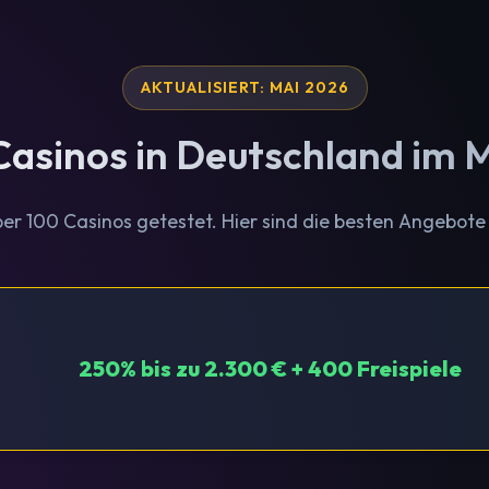
AKTUALISIERT: MAI 2026
Casinos in Deutschland im 
er 100 Casinos getestet. Hier sind die besten Angebote
250% bis zu 2.300 € + 400 Freispiele