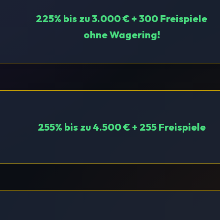
225% bis zu 3.000 € + 300 Freispiele
ohne Wagering!
255% bis zu 4.500 € + 255 Freispiele