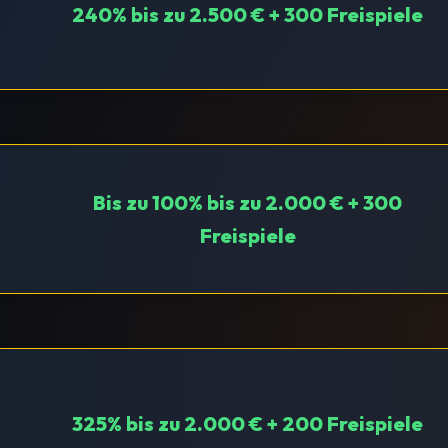
240% bis zu 2.500 € + 300 Freispiele
Bis zu 100% bis zu 2.000 € + 300
Freispiele
325% bis zu 2.000 € + 200 Freispiele