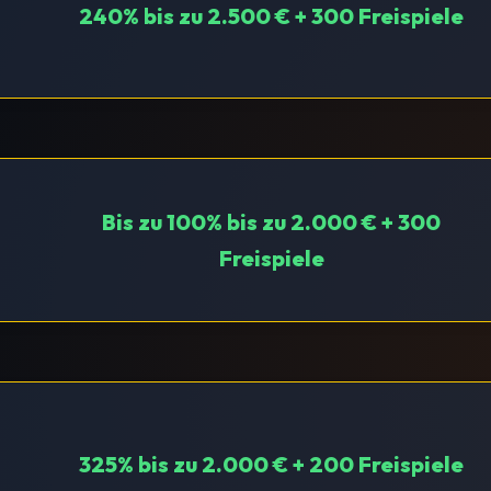
240% bis zu 2.500 € + 300 Freispiele
Bis zu 100% bis zu 2.000 € + 300
Freispiele
325% bis zu 2.000 € + 200 Freispiele