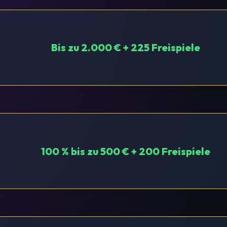
Bis zu 2.000 € + 225 Freispiele
100 % bis zu 500 € + 200 Freispiele