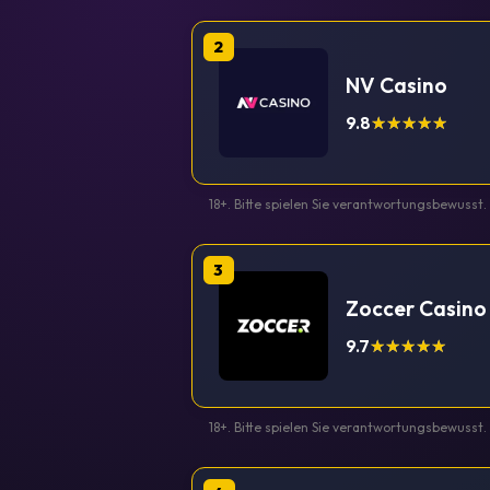
2
NV Casino
9.8
★★★★★
★★★★★
18+. Bitte spielen Sie verantwortungsbewusst.
3
Zoccer Casino
9.7
★★★★★
★★★★★
18+. Bitte spielen Sie verantwortungsbewusst.