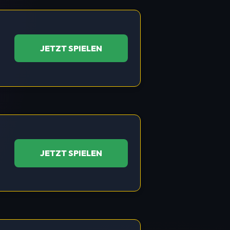
JETZT SPIELEN
JETZT SPIELEN