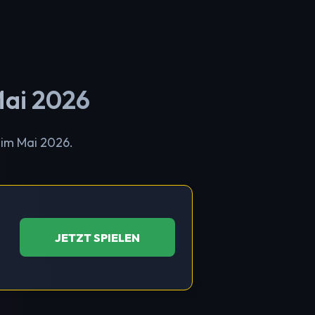
Mai 2026
 im Mai 2026.
JETZT SPIELEN