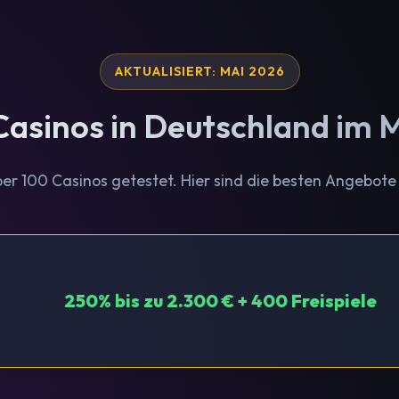
AKTUALISIERT: MAI 2026
Casinos in Deutschland im 
er 100 Casinos getestet. Hier sind die besten Angebote
250% bis zu 2.300 € + 400 Freispiele