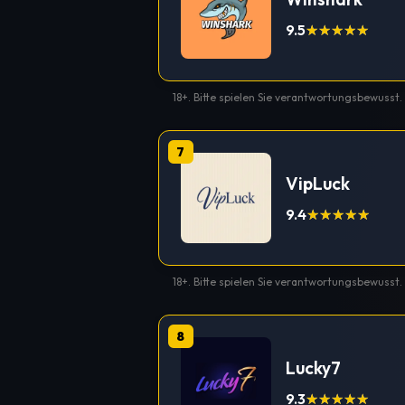
9.5
★★★★★
★★★★★
18+. Bitte spielen Sie verantwortungsbewusst.
7
VipLuck
9.4
★★★★★
★★★★★
18+. Bitte spielen Sie verantwortungsbewusst.
8
Lucky7
9.3
★★★★★
★★★★★