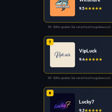
9.5
★★★★★
★★★★★
18+. Bitte spielen Sie verantwortungsbewusst.
7
VipLuck
9.4
★★★★★
★★★★★
18+. Bitte spielen Sie verantwortungsbewusst.
8
Lucky7
9.3
★★★★★
★★★★★