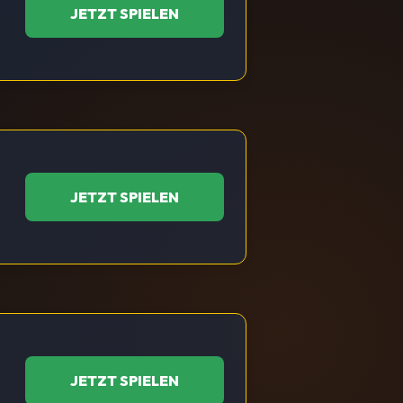
JETZT SPIELEN
JETZT SPIELEN
JETZT SPIELEN