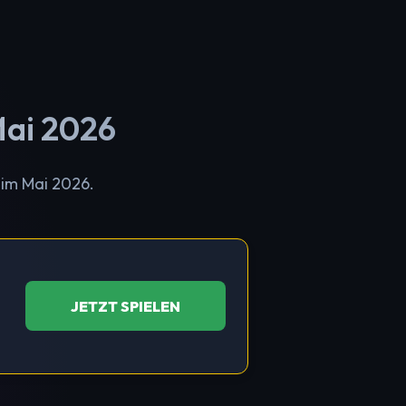
Mai 2026
 im Mai 2026.
JETZT SPIELEN