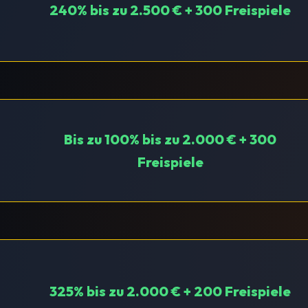
240% bis zu 2.500 € + 300 Freispiele
Bis zu 100% bis zu 2.000 € + 300
Freispiele
325% bis zu 2.000 € + 200 Freispiele