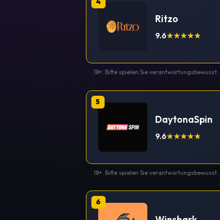
4
Ritzo
9.6
★★★★★
★★★★★
18+. Bitte spielen Sie verantwortungsbewusst.
5
DaytonaSpin
9.6
★★★★★
★★★★★
18+. Bitte spielen Sie verantwortungsbewusst.
6
Winshark