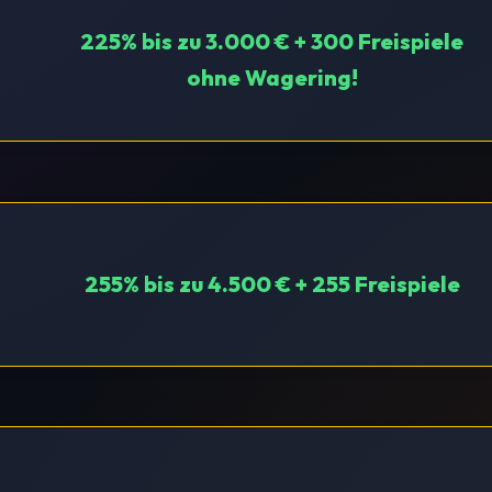
225% bis zu 3.000 € + 300 Freispiele
ohne Wagering!
255% bis zu 4.500 € + 255 Freispiele