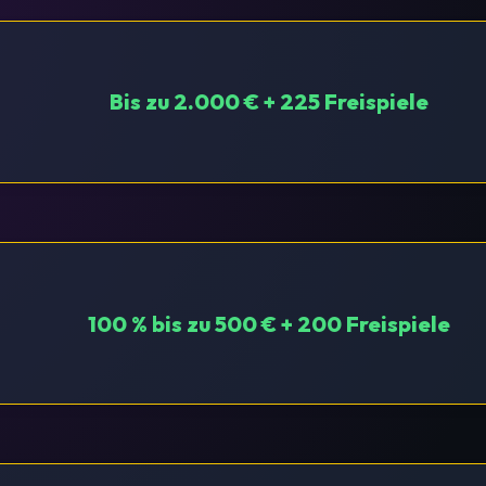
Bis zu 2.000 € + 225 Freispiele
100 % bis zu 500 € + 200 Freispiele