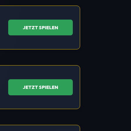
JETZT SPIELEN
JETZT SPIELEN