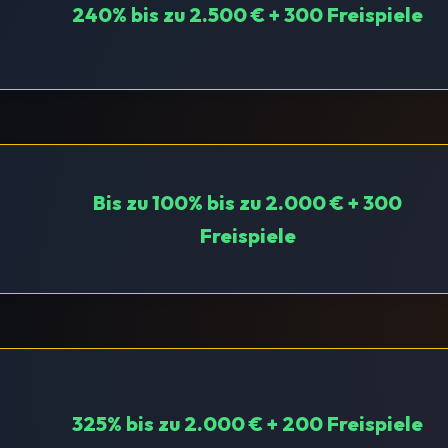
240% bis zu 2.500 € + 300 Freispiele
Bis zu 100% bis zu 2.000 € + 300
Freispiele
325% bis zu 2.000 € + 200 Freispiele