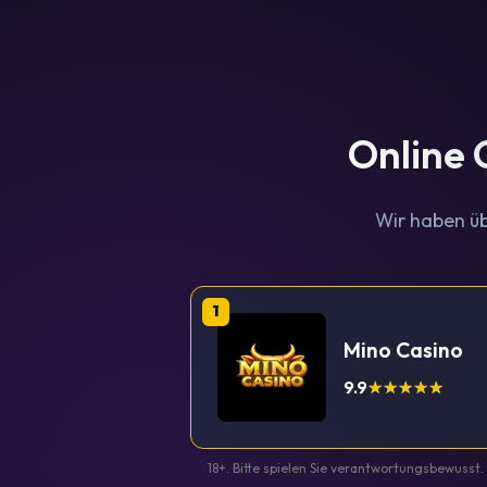
Zum
Inhalt
springen
Online 
Wir haben üb
1
Mino Casino
9.9
★★★★★
★★★★★
18+. Bitte spielen Sie verantwortungsbewusst.