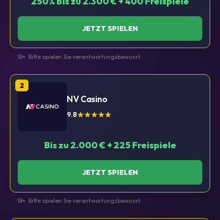
250% bis zu 2.300 € + 400 Freispiele
JETZT SPIELEN
18+. Bitte spielen Sie verantwortungsbewusst.
2
NV Casino
9.8
★★★★★
★★★★★
Bis zu 2.000 € + 225 Freispiele
JETZT SPIELEN
18+. Bitte spielen Sie verantwortungsbewusst.