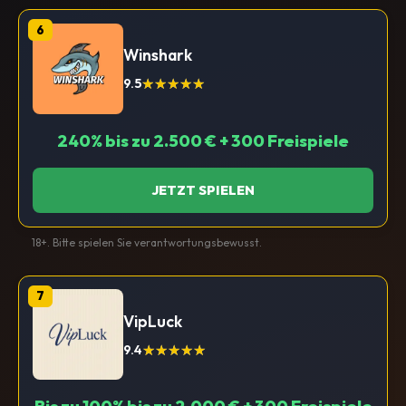
6
Winshark
9.5
★★★★★
★★★★★
240% bis zu 2.500 € + 300 Freispiele
JETZT SPIELEN
18+. Bitte spielen Sie verantwortungsbewusst.
7
VipLuck
9.4
★★★★★
★★★★★