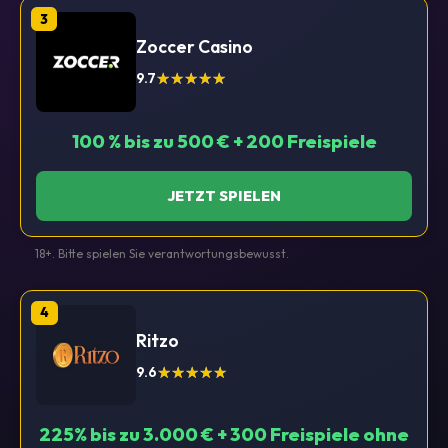
3
Zoccer Casino
9.7
★★★★★
★★★★★
100 % bis zu 500 € + 200 Freispiele
JETZT SPIELEN
18+. Bitte spielen Sie verantwortungsbewusst.
4
Ritzo
9.6
★★★★★
★★★★★
225% bis zu 3.000 € + 300 Freispiele ohne