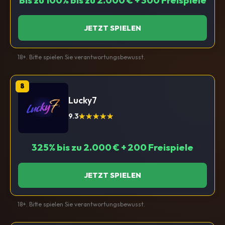
Bis zu 100% bis zu 2.000 € + 300 Freispiele
JETZT SPIELEN
18+. Bitte spielen Sie verantwortungsbewusst.
8
Lucky7
9.3
★★★★★
★★★★★
325% bis zu 2.000 € + 200 Freispiele
JETZT SPIELEN
18+. Bitte spielen Sie verantwortungsbewusst.