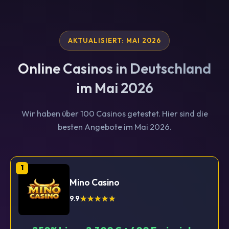
Zum
Inhalt
springen
AKTUALISIERT: MAI 2026
Online Casinos in Deutschland
im Mai 2026
Wir haben über 100 Casinos getestet. Hier sind die
besten Angebote im Mai 2026.
1
Mino Casino
9.9
★★★★★
★★★★★