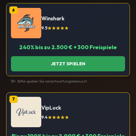
6
Winshark
9.5
★★★★★
★★★★★
240% bis zu 2.500 € + 300 Freispiele
JETZT SPIELEN
18+. Bitte spielen Sie verantwortungsbewusst.
7
VipLuck
9.4
★★★★★
★★★★★