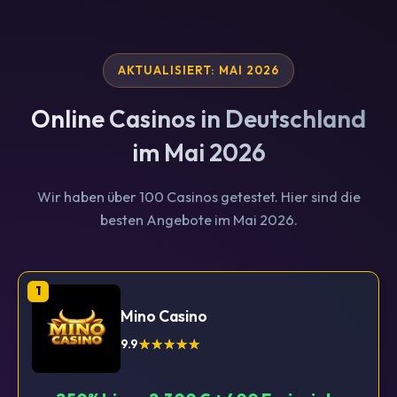
Zum
Inhalt
springen
AKTUALISIERT: MAI 2026
Online Casinos in Deutschland
im Mai 2026
Wir haben über 100 Casinos getestet. Hier sind die
besten Angebote im Mai 2026.
1
Mino Casino
9.9
★★★★★
★★★★★