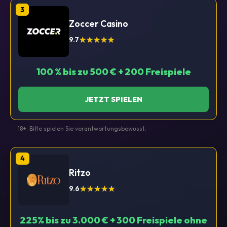
3
Zoccer Casino
9.7
★★★★★
★★★★★
100 % bis zu 500 € + 200 Freispiele
JETZT SPIELEN
18+. Bitte spielen Sie verantwortungsbewusst.
4
Ritzo
9.6
★★★★★
★★★★★
225% bis zu 3.000 € + 300 Freispiele ohne