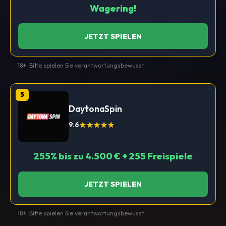
Wagering!
JETZT SPIELEN
18+. Bitte spielen Sie verantwortungsbewusst.
5
DaytonaSpin
9.6
★★★★★
★★★★★
255% bis zu 4.500 € + 255 Freispiele
JETZT SPIELEN
18+. Bitte spielen Sie verantwortungsbewusst.