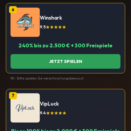
6
Winshark
9.5
★★★★★
★★★★★
240% bis zu 2.500 € + 300 Freispiele
JETZT SPIELEN
18+. Bitte spielen Sie verantwortungsbewusst.
7
VipLuck
9.4
★★★★★
★★★★★