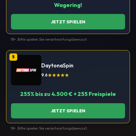
Wagering!
JETZT SPIELEN
18+. Bitte spielen Sie verantwortungsbewusst.
5
DaytonaSpin
9.6
★★★★★
★★★★★
255% bis zu 4.500 € + 255 Freispiele
JETZT SPIELEN
18+. Bitte spielen Sie verantwortungsbewusst.