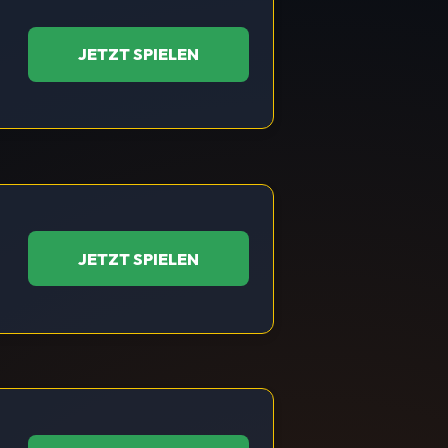
JETZT SPIELEN
JETZT SPIELEN