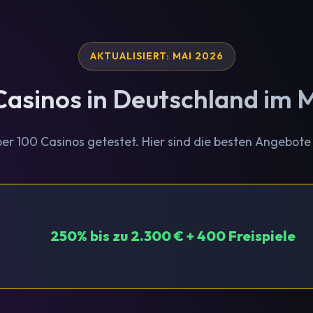
AKTUALISIERT: MAI 2026
Casinos in Deutschland im 
er 100 Casinos getestet. Hier sind die besten Angebote
250% bis zu 2.300 € + 400 Freispiele