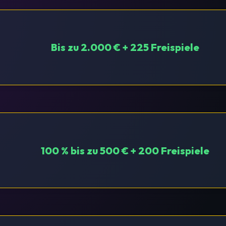
Bis zu 2.000 € + 225 Freispiele
100 % bis zu 500 € + 200 Freispiele