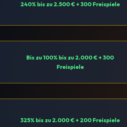
240% bis zu 2.500 € + 300 Freispiele
Bis zu 100% bis zu 2.000 € + 300
Freispiele
325% bis zu 2.000 € + 200 Freispiele