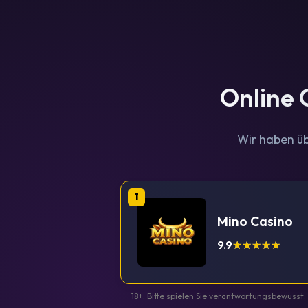
Zum
Inhalt
springen
Online 
Wir haben üb
1
Mino Casino
9.9
★★★★★
★★★★★
18+. Bitte spielen Sie verantwortungsbewusst.