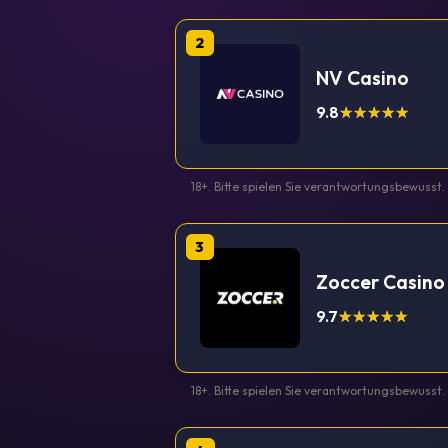
2
NV Casino
9.8
★★★★★
★★★★★
18+. Bitte spielen Sie verantwortungsbewusst.
3
Zoccer Casino
9.7
★★★★★
★★★★★
18+. Bitte spielen Sie verantwortungsbewusst.