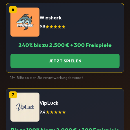
6
Winshark
9.5
★★★★★
★★★★★
240% bis zu 2.500 € + 300 Freispiele
JETZT SPIELEN
18+. Bitte spielen Sie verantwortungsbewusst.
7
VipLuck
9.4
★★★★★
★★★★★