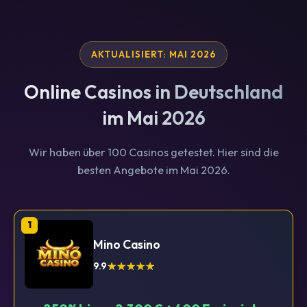
Zum
Inhalt
springen
AKTUALISIERT: MAI 2026
Online Casinos in Deutschland
im Mai 2026
Wir haben über 100 Casinos getestet. Hier sind die
besten Angebote im Mai 2026.
1
Mino Casino
9.9
★★★★★
★★★★★