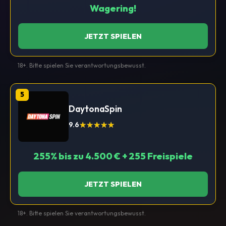
Wagering!
JETZT SPIELEN
18+. Bitte spielen Sie verantwortungsbewusst.
5
DaytonaSpin
9.6
★★★★★
★★★★★
255% bis zu 4.500 € + 255 Freispiele
JETZT SPIELEN
18+. Bitte spielen Sie verantwortungsbewusst.