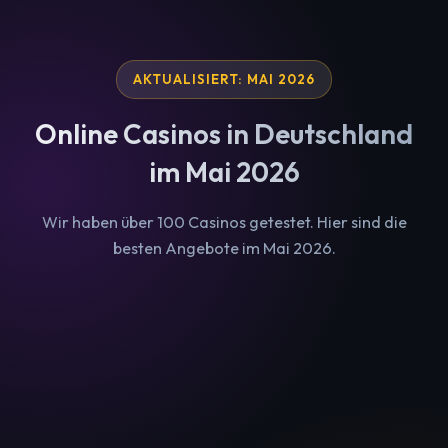
Zum
Inhalt
springen
AKTUALISIERT: MAI 2026
Online Casinos in Deutschland
im Mai 2026
Wir haben über 100 Casinos getestet. Hier sind die
besten Angebote im Mai 2026.