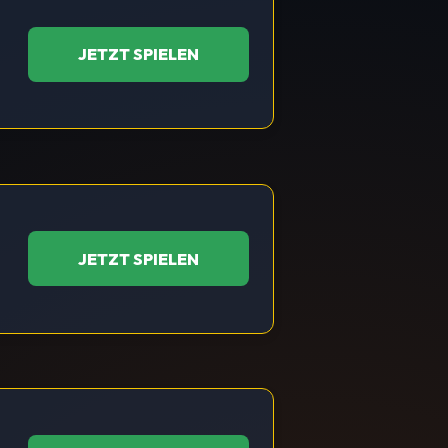
JETZT SPIELEN
JETZT SPIELEN