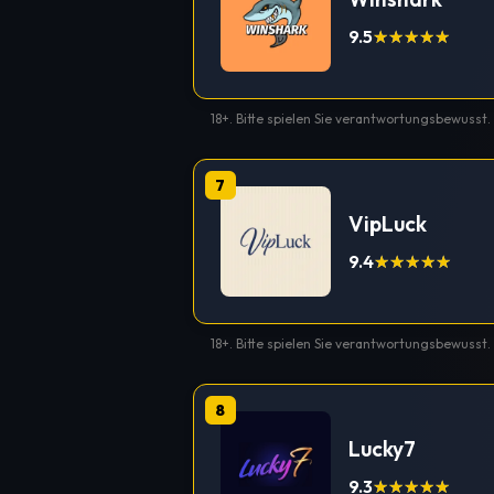
9.5
★★★★★
★★★★★
18+. Bitte spielen Sie verantwortungsbewusst.
7
VipLuck
9.4
★★★★★
★★★★★
18+. Bitte spielen Sie verantwortungsbewusst.
8
Lucky7
9.3
★★★★★
★★★★★