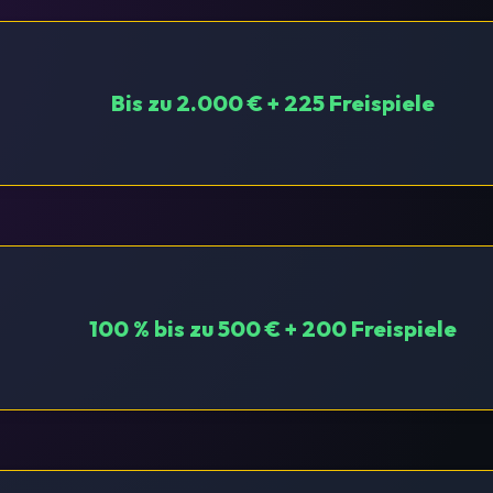
Bis zu 2.000 € + 225 Freispiele
100 % bis zu 500 € + 200 Freispiele