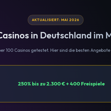
AKTUALISIERT: MAI 2026
Casinos in Deutschland im 
er 100 Casinos getestet. Hier sind die besten Angebote
250% bis zu 2.300 € + 400 Freispiele