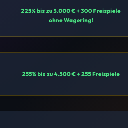
225% bis zu 3.000 € + 300 Freispiele
ohne Wagering!
255% bis zu 4.500 € + 255 Freispiele