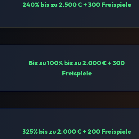
240% bis zu 2.500 € + 300 Freispiele
Bis zu 100% bis zu 2.000 € + 300
Freispiele
325% bis zu 2.000 € + 200 Freispiele