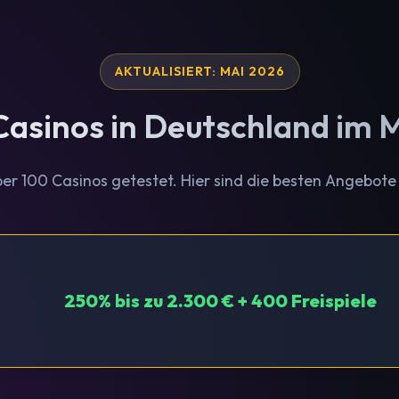
AKTUALISIERT: MAI 2026
Casinos in Deutschland im 
er 100 Casinos getestet. Hier sind die besten Angebote
250% bis zu 2.300 € + 400 Freispiele