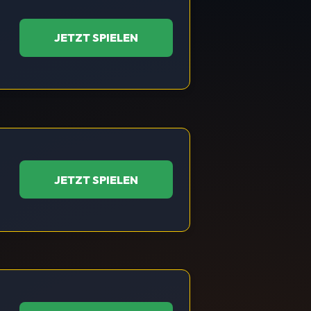
JETZT SPIELEN
JETZT SPIELEN