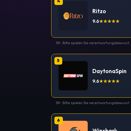
4
Ritzo
9.6
★★★★★
★★★★★
18+. Bitte spielen Sie verantwortungsbewusst.
5
DaytonaSpin
9.6
★★★★★
★★★★★
18+. Bitte spielen Sie verantwortungsbewusst.
6
Winshark