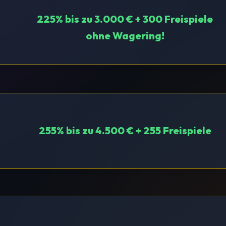
225% bis zu 3.000 € + 300 Freispiele
ohne Wagering!
255% bis zu 4.500 € + 255 Freispiele