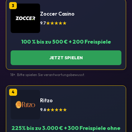
3
Zoccer Casino
9.7
★★★★★
★★★★★
100 % bis zu 500 € + 200 Freispiele
JETZT SPIELEN
18+. Bitte spielen Sie verantwortungsbewusst.
4
Ritzo
9.6
★★★★★
★★★★★
225% bis zu 3.000 € + 300 Freispiele ohne