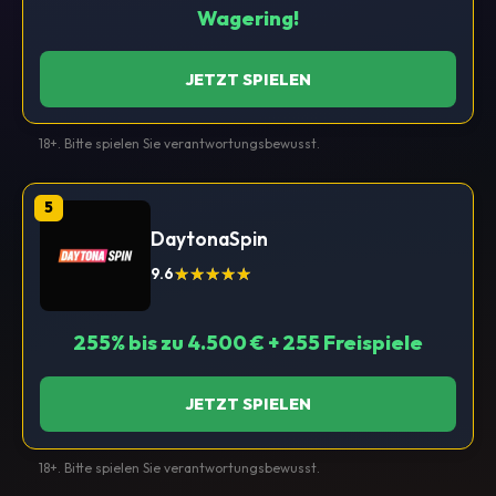
Wagering!
JETZT SPIELEN
18+. Bitte spielen Sie verantwortungsbewusst.
5
DaytonaSpin
9.6
★★★★★
★★★★★
255% bis zu 4.500 € + 255 Freispiele
JETZT SPIELEN
18+. Bitte spielen Sie verantwortungsbewusst.