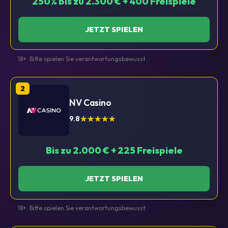
250% bis zu 2.300 € + 400 Freispiele
JETZT SPIELEN
18+. Bitte spielen Sie verantwortungsbewusst.
2
NV Casino
9.8
★★★★★
★★★★★
Bis zu 2.000 € + 225 Freispiele
JETZT SPIELEN
18+. Bitte spielen Sie verantwortungsbewusst.