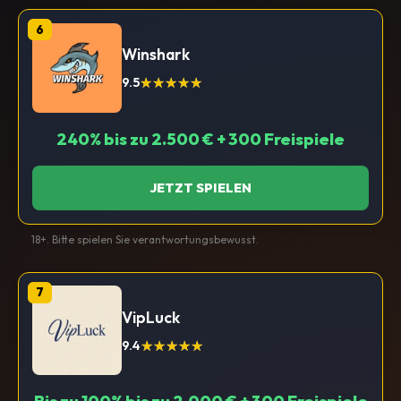
6
Winshark
9.5
★★★★★
★★★★★
240% bis zu 2.500 € + 300 Freispiele
JETZT SPIELEN
18+. Bitte spielen Sie verantwortungsbewusst.
7
VipLuck
9.4
★★★★★
★★★★★