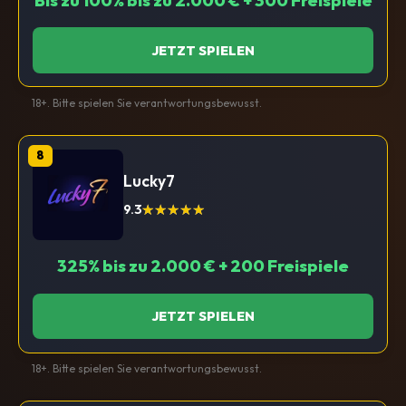
Bis zu 100% bis zu 2.000 € + 300 Freispiele
JETZT SPIELEN
18+. Bitte spielen Sie verantwortungsbewusst.
8
Lucky7
9.3
★★★★★
★★★★★
325% bis zu 2.000 € + 200 Freispiele
JETZT SPIELEN
18+. Bitte spielen Sie verantwortungsbewusst.