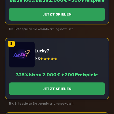
Bis zu 100% bis zu 2.000 € + 300 Freispiele
JETZT SPIELEN
18+. Bitte spielen Sie verantwortungsbewusst.
8
Lucky7
9.3
★★★★★
★★★★★
325% bis zu 2.000 € + 200 Freispiele
JETZT SPIELEN
18+. Bitte spielen Sie verantwortungsbewusst.