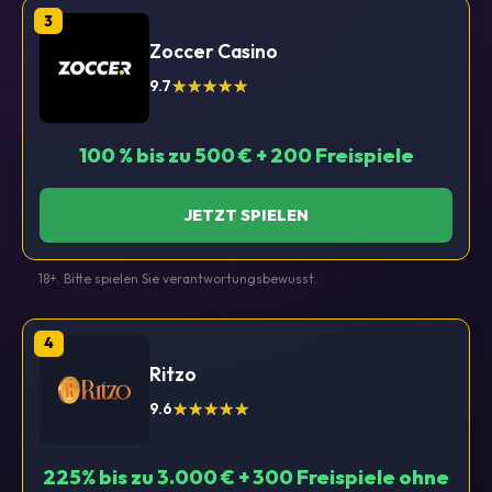
3
Zoccer Casino
9.7
★★★★★
★★★★★
100 % bis zu 500 € + 200 Freispiele
JETZT SPIELEN
18+. Bitte spielen Sie verantwortungsbewusst.
4
Ritzo
9.6
★★★★★
★★★★★
225% bis zu 3.000 € + 300 Freispiele ohne