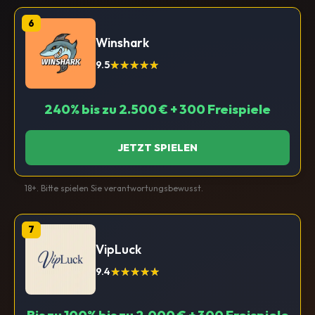
6
Winshark
9.5
★★★★★
★★★★★
240% bis zu 2.500 € + 300 Freispiele
JETZT SPIELEN
18+. Bitte spielen Sie verantwortungsbewusst.
7
VipLuck
9.4
★★★★★
★★★★★