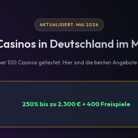
AKTUALISIERT: MAI 2026
Casinos in Deutschland im 
er 100 Casinos getestet. Hier sind die besten Angebote
250% bis zu 2.300 € + 400 Freispiele