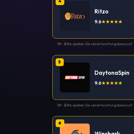
4
Ritzo
9.6
★★★★★
★★★★★
18+. Bitte spielen Sie verantwortungsbewusst.
5
DaytonaSpin
9.6
★★★★★
★★★★★
18+. Bitte spielen Sie verantwortungsbewusst.
6
Winshark