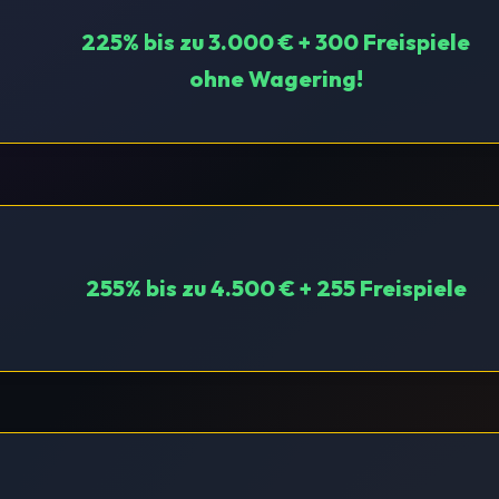
225% bis zu 3.000 € + 300 Freispiele
ohne Wagering!
255% bis zu 4.500 € + 255 Freispiele