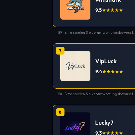
9.5
★★★★★
★★★★★
18+. Bitte spielen Sie verantwortungsbewusst.
7
VipLuck
9.4
★★★★★
★★★★★
18+. Bitte spielen Sie verantwortungsbewusst.
8
Lucky7
9.3
★★★★★
★★★★★