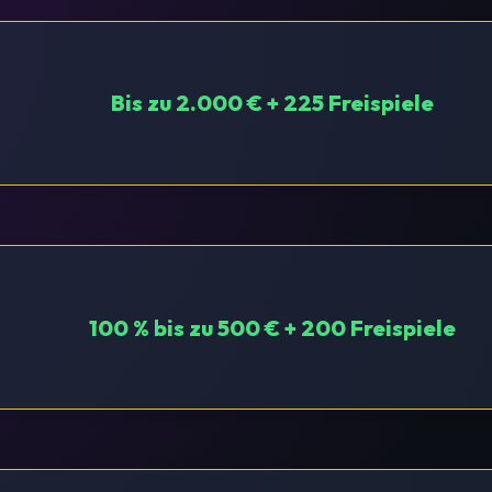
Bis zu 2.000 € + 225 Freispiele
100 % bis zu 500 € + 200 Freispiele