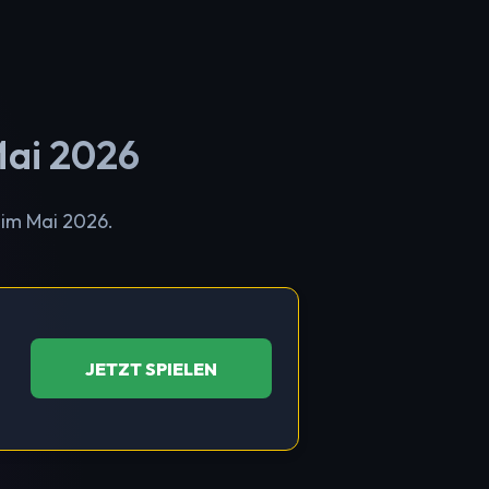
Mai 2026
 im Mai 2026.
JETZT SPIELEN