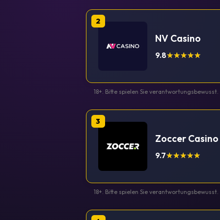
2
NV Casino
9.8
★★★★★
★★★★★
18+. Bitte spielen Sie verantwortungsbewusst.
3
Zoccer Casino
9.7
★★★★★
★★★★★
18+. Bitte spielen Sie verantwortungsbewusst.