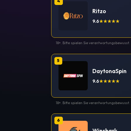
4
Ritzo
9.6
★★★★★
★★★★★
18+. Bitte spielen Sie verantwortungsbewusst.
5
DaytonaSpin
9.6
★★★★★
★★★★★
18+. Bitte spielen Sie verantwortungsbewusst.
6
Winshark