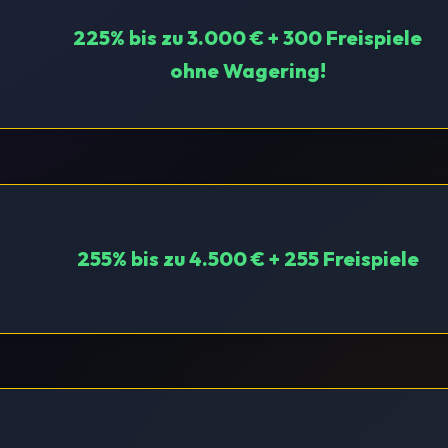
225% bis zu 3.000 € + 300 Freispiele
ohne Wagering!
255% bis zu 4.500 € + 255 Freispiele