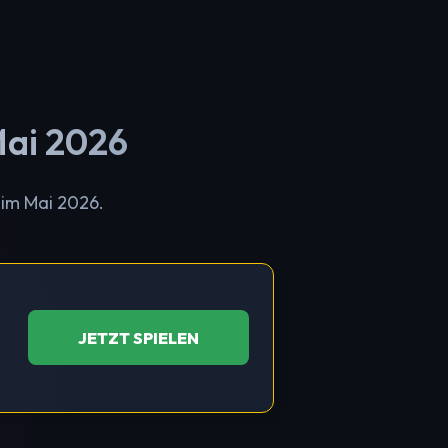
Mai 2026
 im Mai 2026.
JETZT SPIELEN