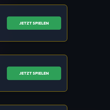
JETZT SPIELEN
JETZT SPIELEN