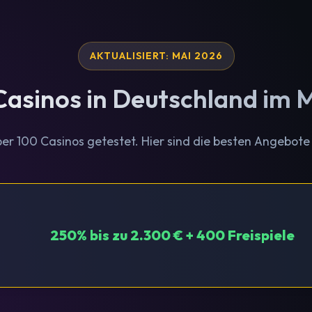
AKTUALISIERT: MAI 2026
Casinos in Deutschland im 
er 100 Casinos getestet. Hier sind die besten Angebote
250% bis zu 2.300 € + 400 Freispiele