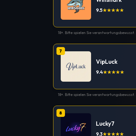
9.5
★★★★★
★★★★★
18+. Bitte spielen Sie verantwortungsbewusst.
7
VipLuck
9.4
★★★★★
★★★★★
18+. Bitte spielen Sie verantwortungsbewusst.
8
Lucky7
9.3
★★★★★
★★★★★