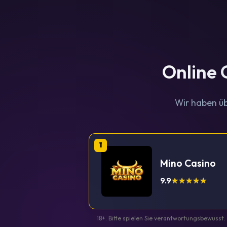
Zum
Inhalt
springen
Online 
Wir haben üb
1
Mino Casino
9.9
★★★★★
★★★★★
18+. Bitte spielen Sie verantwortungsbewusst.