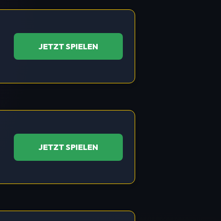
JETZT SPIELEN
JETZT SPIELEN