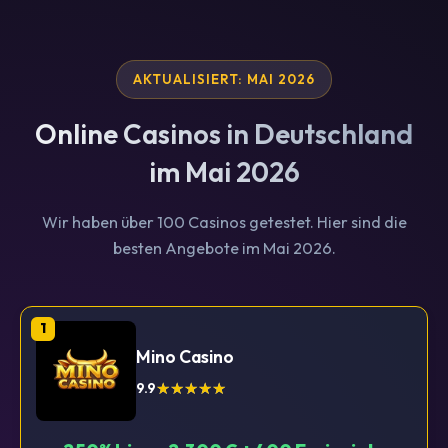
Zum
Inhalt
springen
AKTUALISIERT: MAI 2026
Online Casinos in Deutschland
im Mai 2026
Wir haben über 100 Casinos getestet. Hier sind die
besten Angebote im Mai 2026.
1
Mino Casino
9.9
★★★★★
★★★★★