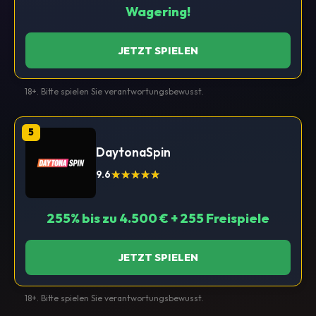
Wagering!
JETZT SPIELEN
18+. Bitte spielen Sie verantwortungsbewusst.
5
DaytonaSpin
9.6
★★★★★
★★★★★
255% bis zu 4.500 € + 255 Freispiele
JETZT SPIELEN
18+. Bitte spielen Sie verantwortungsbewusst.