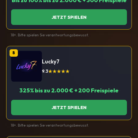
Bis zu 100% bis zu 2.000 € + 300 Freispiele
JETZT SPIELEN
18+. Bitte spielen Sie verantwortungsbewusst.
8
Lucky7
9.3
★★★★★
★★★★★
325% bis zu 2.000 € + 200 Freispiele
JETZT SPIELEN
18+. Bitte spielen Sie verantwortungsbewusst.