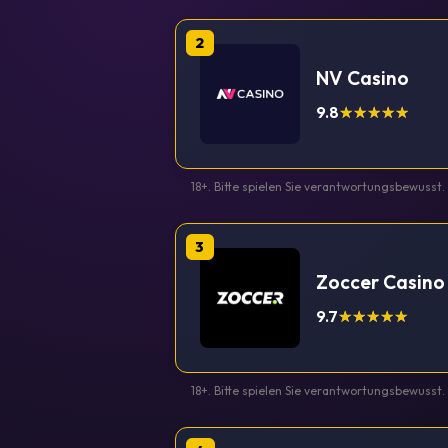
2
NV Casino
9.8
★★★★★
★★★★★
18+. Bitte spielen Sie verantwortungsbewusst.
3
Zoccer Casino
9.7
★★★★★
★★★★★
18+. Bitte spielen Sie verantwortungsbewusst.