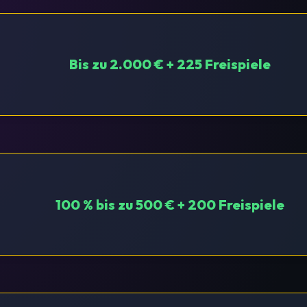
Bis zu 2.000 € + 225 Freispiele
100 % bis zu 500 € + 200 Freispiele