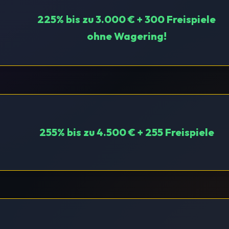
225% bis zu 3.000 € + 300 Freispiele
ohne Wagering!
255% bis zu 4.500 € + 255 Freispiele