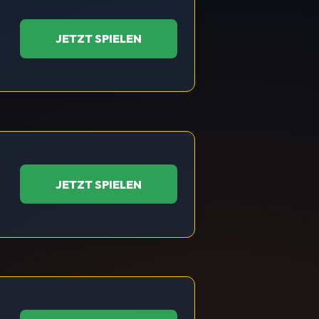
JETZT SPIELEN
JETZT SPIELEN