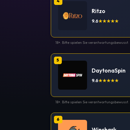
4
Ritzo
9.6
★★★★★
★★★★★
18+. Bitte spielen Sie verantwortungsbewusst.
5
DaytonaSpin
9.6
★★★★★
★★★★★
18+. Bitte spielen Sie verantwortungsbewusst.
6
Winshark