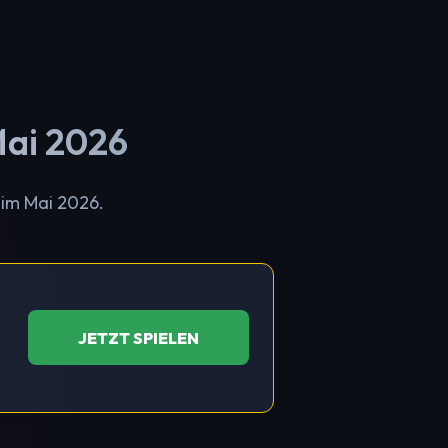
Mai 2026
 im Mai 2026.
JETZT SPIELEN