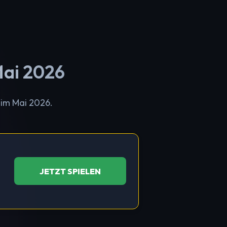
Mai 2026
 im Mai 2026.
JETZT SPIELEN