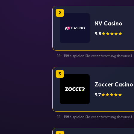
2
NV Casino
9.8
★★★★★
★★★★★
18+. Bitte spielen Sie verantwortungsbewusst.
3
Zoccer Casino
9.7
★★★★★
★★★★★
18+. Bitte spielen Sie verantwortungsbewusst.