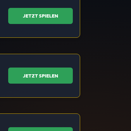
JETZT SPIELEN
JETZT SPIELEN