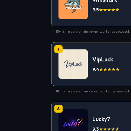
9.5
★★★★★
★★★★★
18+. Bitte spielen Sie verantwortungsbewusst.
7
VipLuck
9.4
★★★★★
★★★★★
18+. Bitte spielen Sie verantwortungsbewusst.
8
Lucky7
9.3
★★★★★
★★★★★