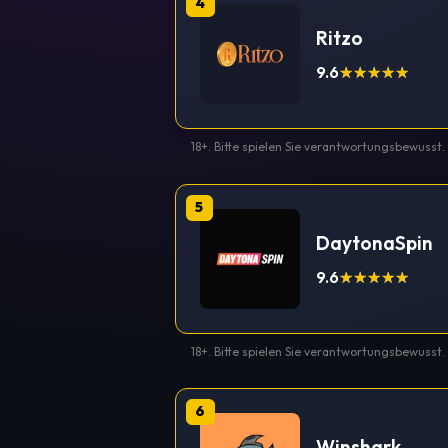
4
Ritzo
9.6
★★★★★
★★★★★
18+. Bitte spielen Sie verantwortungsbewusst.
5
DaytonaSpin
9.6
★★★★★
★★★★★
18+. Bitte spielen Sie verantwortungsbewusst.
6
Winshark