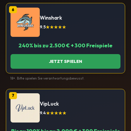
6
Winshark
9.5
★★★★★
★★★★★
240% bis zu 2.500 € + 300 Freispiele
JETZT SPIELEN
18+. Bitte spielen Sie verantwortungsbewusst.
7
VipLuck
9.4
★★★★★
★★★★★