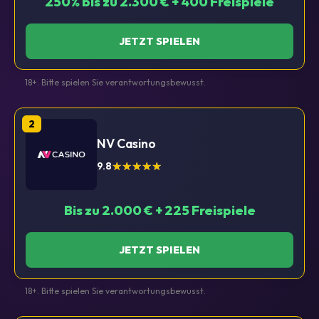
250% bis zu 2.300 € + 400 Freispiele
JETZT SPIELEN
18+. Bitte spielen Sie verantwortungsbewusst.
2
NV Casino
9.8
★★★★★
★★★★★
Bis zu 2.000 € + 225 Freispiele
JETZT SPIELEN
18+. Bitte spielen Sie verantwortungsbewusst.