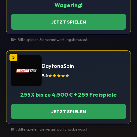
Wagering!
JETZT SPIELEN
18+. Bitte spielen Sie verantwortungsbewusst.
5
DaytonaSpin
9.6
★★★★★
★★★★★
255% bis zu 4.500 € + 255 Freispiele
JETZT SPIELEN
18+. Bitte spielen Sie verantwortungsbewusst.