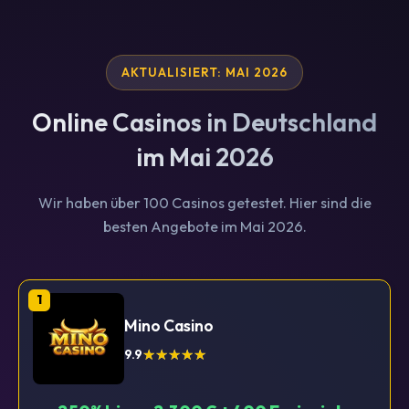
Zum
Inhalt
springen
AKTUALISIERT: MAI 2026
Online Casinos in Deutschland
im Mai 2026
Wir haben über 100 Casinos getestet. Hier sind die
besten Angebote im Mai 2026.
1
Mino Casino
9.9
★★★★★
★★★★★