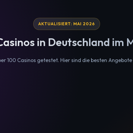
AKTUALISIERT: MAI 2026
Casinos in Deutschland im 
er 100 Casinos getestet. Hier sind die besten Angebote