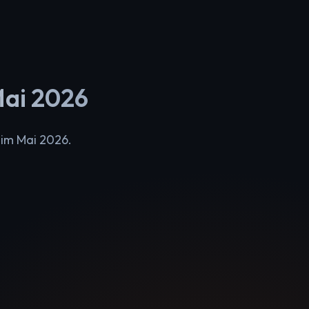
Mai 2026
 im Mai 2026.